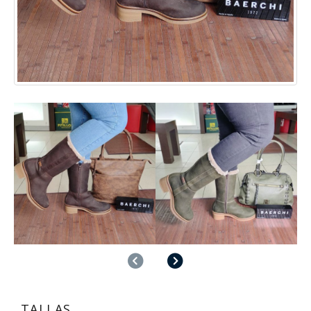
Anterior
Siguiente
TALLAS