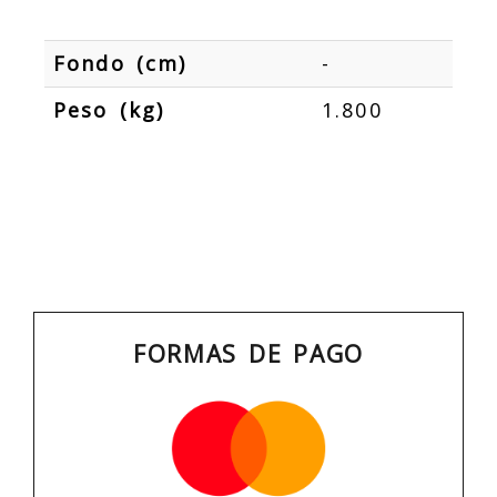
Fondo (cm)
-
Peso (kg)
1.800
FORMAS DE PAGO