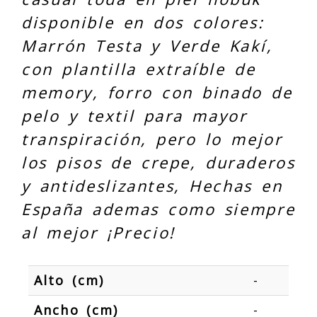
disponible en dos colores:
Marrón Testa y Verde Kakí,
con plantilla extraíble de
memory, forro con binado de
pelo y textil para mayor
transpiración, pero lo mejor
los pisos de crepe, duraderos
y antideslizantes, Hechas en
España ademas como siempre
al mejor ¡Precio!
Alto (cm)
-
Ancho (cm)
-