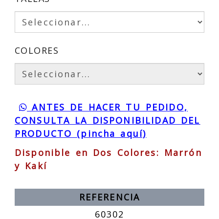
COLORES
ANTES DE HACER TU PEDIDO,
CONSULTA LA DISPONIBILIDAD DEL
PRODUCTO (pincha aquí)
Disponible en Dos Colores: Marrón
y Kakí
REFERENCIA
60302