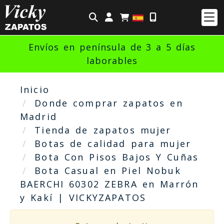
Identifícate
Envíos en península de 3 a 5 días
laborables
Inicio
Donde comprar zapatos en
Madrid
Tienda de zapatos mujer
Botas de calidad para mujer
Bota Con Pisos Bajos Y Cuñas
Bota Casual en Piel Nobuk
BAERCHI 60302 ZEBRA en Marrón
y Kakí | VICKYZAPATOS