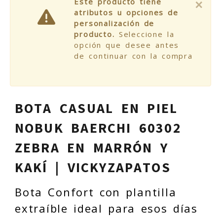
×
Este producto tiene
atributos u opciones de
personalización de
producto.
Seleccione la
opción que desee antes
de continuar con la compra
BOTA CASUAL EN PIEL
NOBUK BAERCHI 60302
ZEBRA EN MARRÓN Y
KAKÍ | VICKYZAPATOS
Bota Confort con plantilla
extraíble ideal para esos días