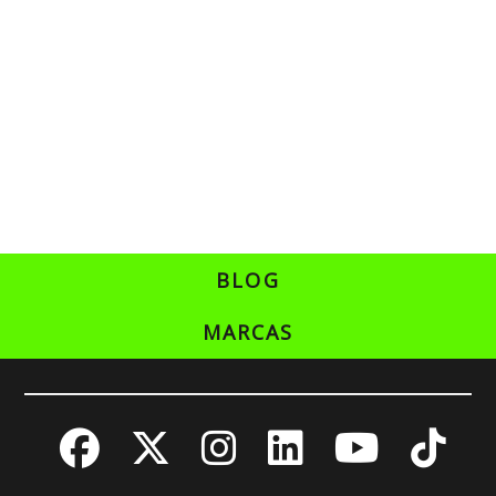
BLOG
MARCAS