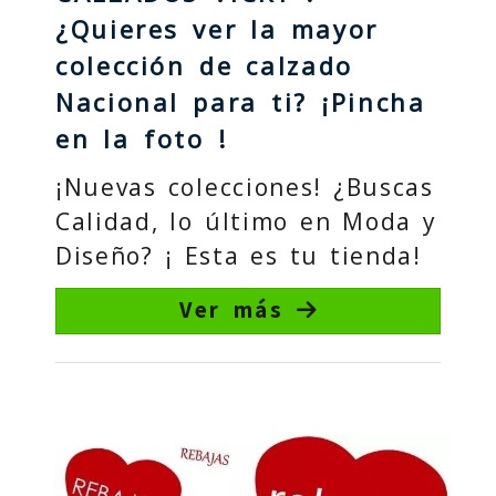
¿Quieres ver la mayor
colección de calzado
Nacional para ti? ¡Pincha
en la foto !
¡Nuevas colecciones! ¿Buscas
Calidad, lo último en Moda y
Diseño? ¡ Esta es tu tienda!
Ver más