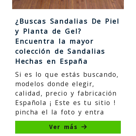
¿Buscas Sandalias De Piel
y Planta de Gel?
Encuentra la mayor
colección de Sandalias
Hechas en España
Si es lo que estás buscando,
modelos donde elegir,
calidad, precio y fabricación
Española ¡ Este es tu sitio !
pincha el la foto y entra
Ver más