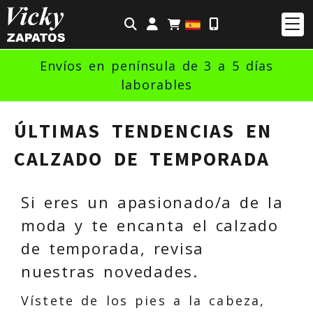
Identifícate
Envíos en península de 3 a 5 días
laborables
ÚLTIMAS TENDENCIAS EN
CALZADO DE TEMPORADA
Si eres un apasionado/a de la
moda y te encanta el calzado
de temporada, revisa
nuestras novedades.
Vístete de los pies a la cabeza,