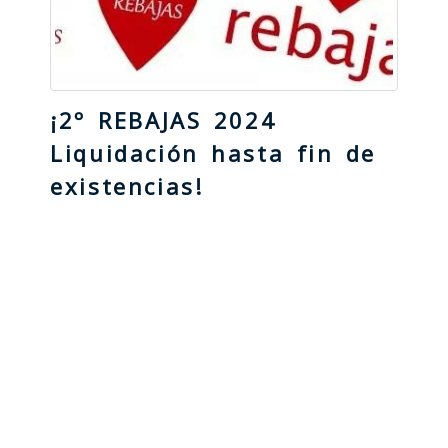
¡2º REBAJAS 2024
Liquidación hasta fin de
existencias!