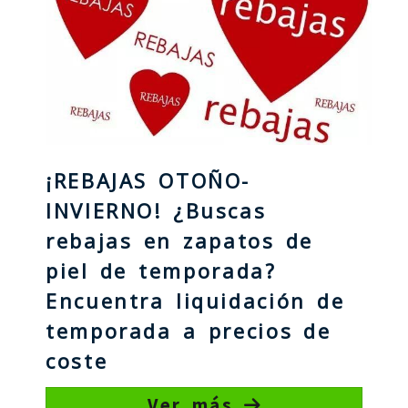
¡REBAJAS OTOÑO-
INVIERNO! ¿Buscas
rebajas en zapatos de
piel de temporada?
Encuentra liquidación de
temporada a precios de
coste
Ver más