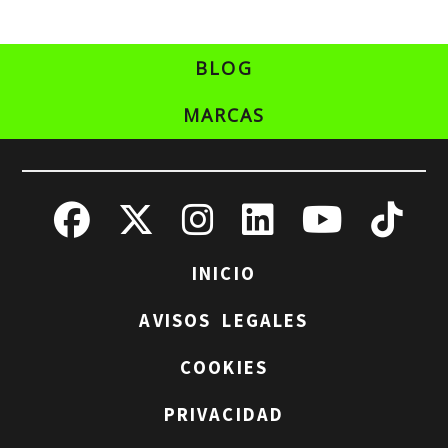
BLOG
MARCAS
INICIO
AVISOS LEGALES
COOKIES
PRIVACIDAD