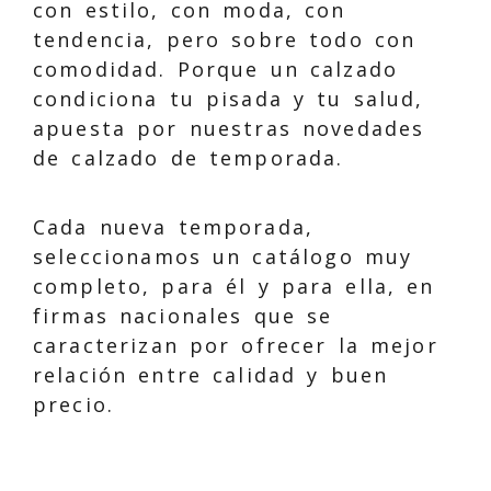
con estilo, con moda, con
tendencia, pero sobre todo con
comodidad. Porque un calzado
condiciona tu pisada y tu salud,
apuesta por nuestras novedades
de calzado de temporada.
Cada nueva temporada,
seleccionamos un catálogo muy
completo, para él y para ella, en
firmas nacionales que se
caracterizan por ofrecer la mejor
relación entre calidad y buen
precio.