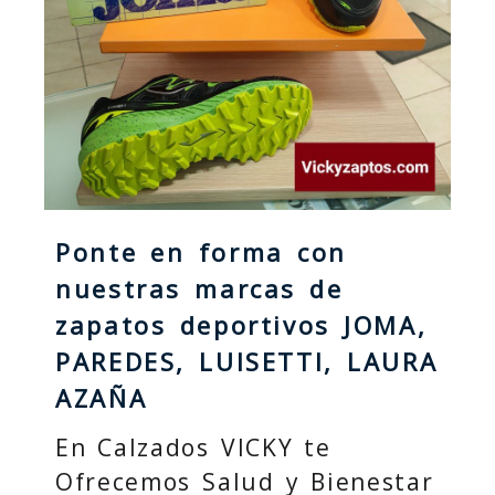
Ponte en forma con
nuestras marcas de
zapatos deportivos JOMA,
PAREDES, LUISETTI, LAURA
AZAÑA
En Calzados VICKY te
Ofrecemos Salud y Bienestar