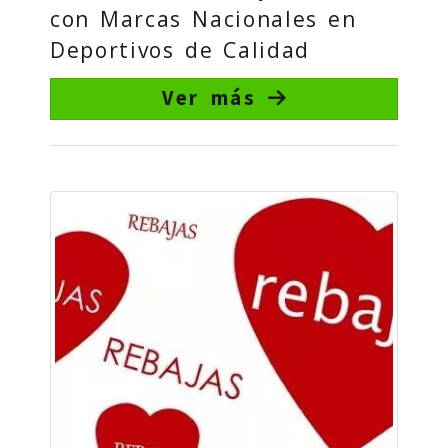
con Marcas Nacionales en
Deportivos de Calidad
Ver más