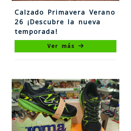
Calzado Primavera Verano
26 ¡Descubre la nueva
temporada!
Ver más