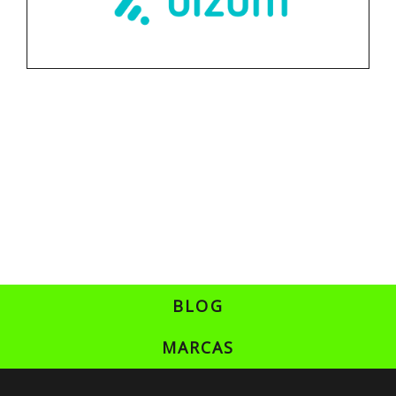
BLOG
MARCAS