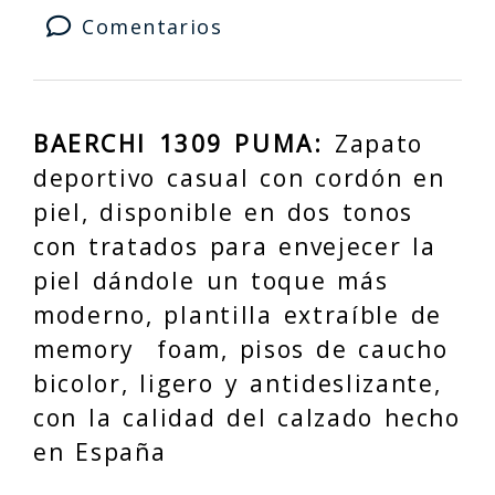
Comentarios
BAERCHI 1309 PUMA:
Zapato
deportivo casual con cordón en
piel, disponible en dos tonos
con tratados para envejecer la
piel dándole un toque más
moderno, plantilla extraíble de
memory foam, pisos de caucho
bicolor, ligero y antideslizante,
con la calidad del calzado hecho
en España