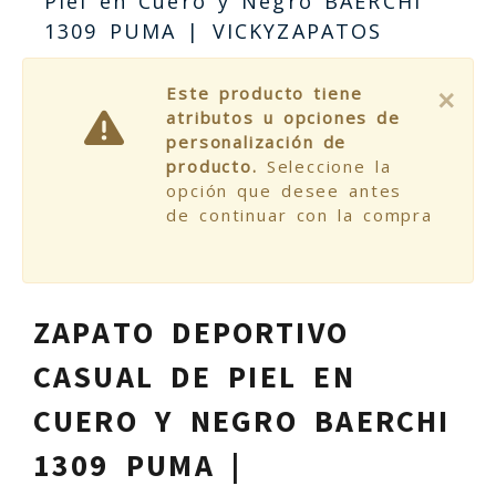
Piel en Cuero y Negro BAERCHI
1309 PUMA | VICKYZAPATOS
×
Este producto tiene
atributos u opciones de
personalización de
producto.
Seleccione la
opción que desee antes
de continuar con la compra
ZAPATO DEPORTIVO
CASUAL DE PIEL EN
CUERO Y NEGRO BAERCHI
1309 PUMA |