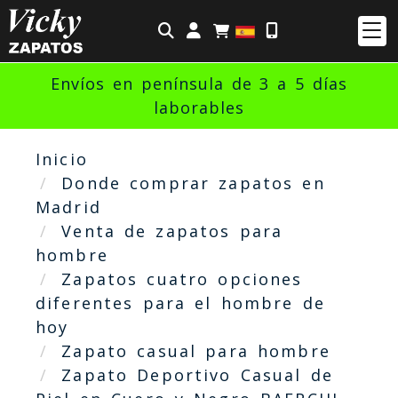
Identifícate
Envíos en península de 3 a 5 días
laborables
Inicio
Donde comprar zapatos en
Madrid
Venta de zapatos para
hombre
Zapatos cuatro opciones
diferentes para el hombre de
hoy
Zapato casual para hombre
Zapato Deportivo Casual de