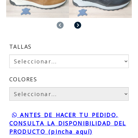
Anterior
Siguiente
TALLAS
COLORES
ANTES DE HACER TU PEDIDO,
CONSULTA LA DISPONIBILIDAD DEL
PRODUCTO (pincha aquí)