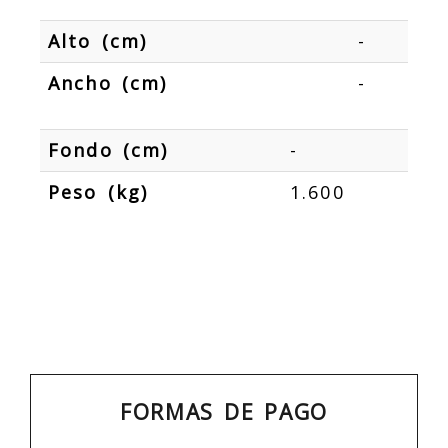
Alto (cm)
-
Ancho (cm)
-
Fondo (cm)
-
Peso (kg)
1.600
FORMAS DE PAGO