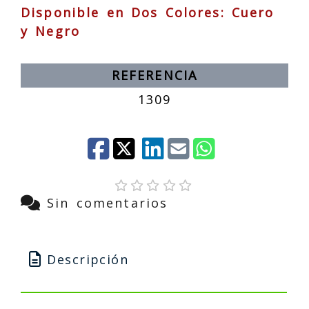
Disponible en Dos Colores: Cuero
y Negro
REFERENCIA
1309
Sin comentarios
Descripción