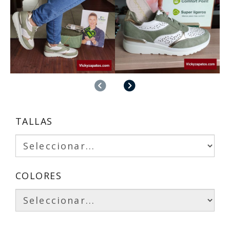
Anterior
Siguiente
TALLAS
COLORES