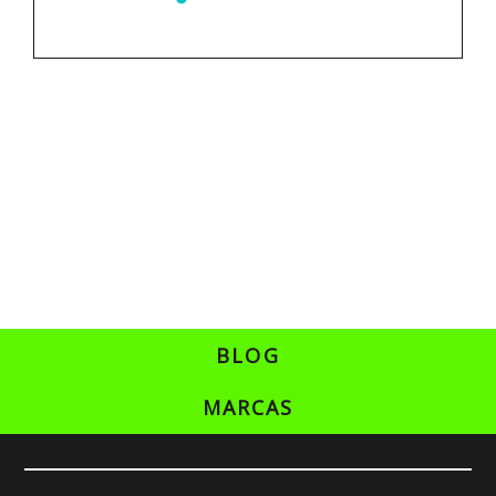
BLOG
MARCAS