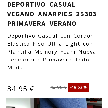
DEPORTIVO CASUAL
VEGANO AMARPIES 28303
PRIMAVERA VERANO
Deportivo Casual con Cordón
Elástico Piso Ultra Light con
Plantilla Memory Foam Nueva
Temporada Primavera Todo
Moda
34,95 €
42,95 €
-18,63 %