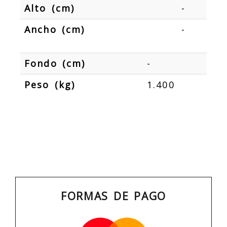
Alto (cm)
-
Ancho (cm)
-
Fondo (cm)
-
Peso (kg)
1.400
FORMAS DE PAGO