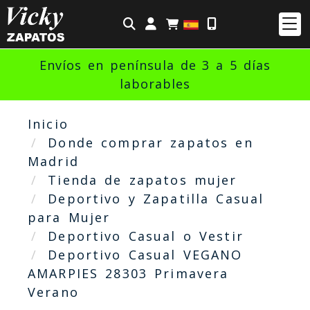
Identifícate
Envíos en península de 3 a 5 días
laborables
Inicio
Donde comprar zapatos en
Madrid
Tienda de zapatos mujer
Deportivo y Zapatilla Casual
para Mujer
Deportivo Casual o Vestir
Deportivo Casual VEGANO
AMARPIES 28303 Primavera
Verano