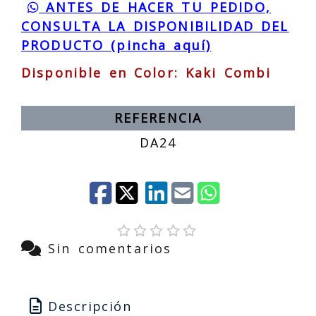
ANTES DE HACER TU PEDIDO,
CONSULTA LA DISPONIBILIDAD DEL
PRODUCTO (pincha aquí)
Disponible en Color: Kaki Combi
REFERENCIA
DA24
Sin comentarios
Descripción