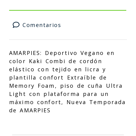
Comentarios
AMARPIES: Deportivo Vegano en
color Kaki Combi de cordón
elástico con tejido en licra y
plantilla confort Extraíble de
Memory Foam, piso de cuña Ultra
Light con plataforma para un
máximo confort, Nueva Temporada
de AMARPIES