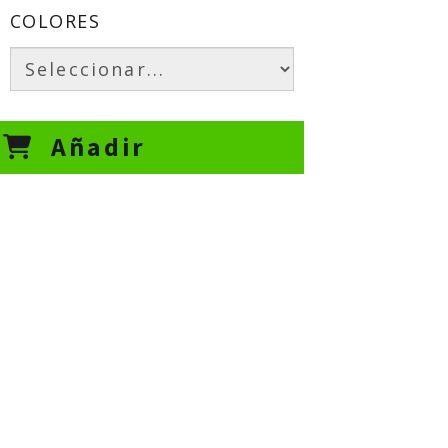
COLORES
Añadir