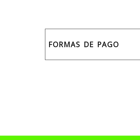
FORMAS DE PAGO