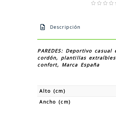
Descripción
PAREDES: Deportivo casual e
cordón, plantillas extraíbl
confort, Marca España
Alto (cm)
Ancho (cm)