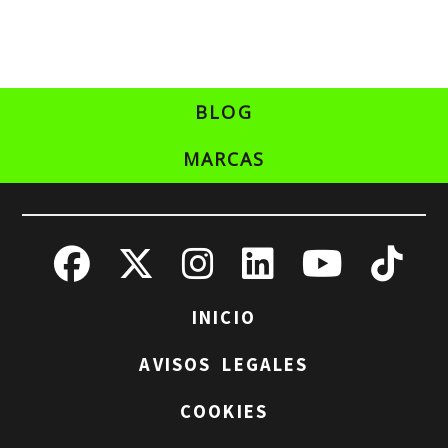
BLOG
MARCAS
INICIO
AVISOS LEGALES
COOKIES