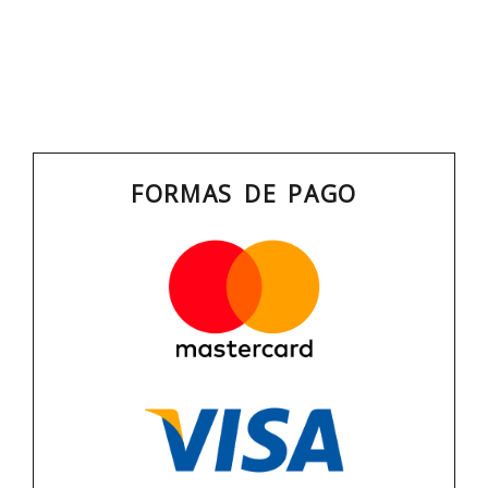
FORMAS DE PAGO