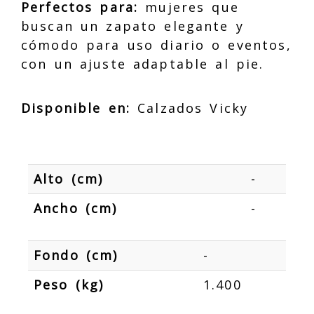
Perfectos para:
mujeres que
buscan un zapato elegante y
cómodo para uso diario o eventos,
con un ajuste adaptable al pie.
Disponible en:
Calzados Vicky
Alto (cm)
-
Ancho (cm)
-
Fondo (cm)
-
Peso (kg)
1.400