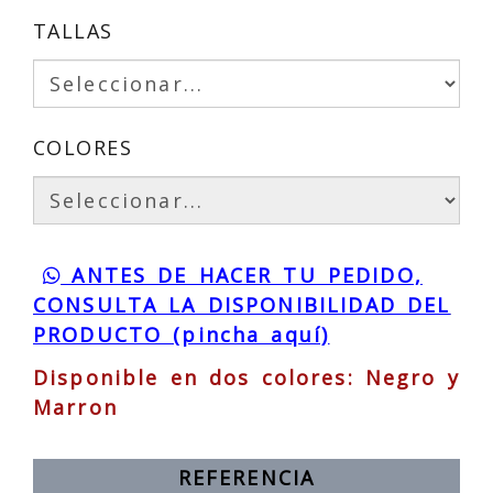
TALLAS
COLORES
ANTES DE HACER TU PEDIDO,
CONSULTA LA DISPONIBILIDAD DEL
PRODUCTO (pincha aquí)
Disponible en dos colores: Negro y
Marron
REFERENCIA