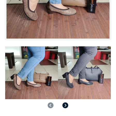
Anterior
Siguiente