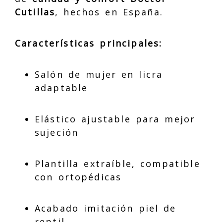
Cutillas
, hechos en España.
Características principales:
Salón de mujer en licra
adaptable
Elástico ajustable para mejor
sujeción
Plantilla extraíble, compatible
con ortopédicas
Acabado imitación piel de
reptil