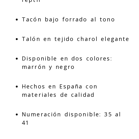
Tacón bajo forrado al tono
Talón en tejido charol elegante
Disponible en dos colores:
marrón y negro
Hechos en España con
materiales de calidad
Numeración disponible: 35 al
41