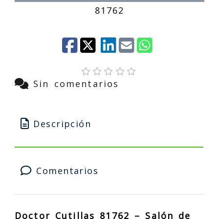
81762
Sin comentarios
Descripción
Comentarios
Doctor Cutillas 81762 – Salón de