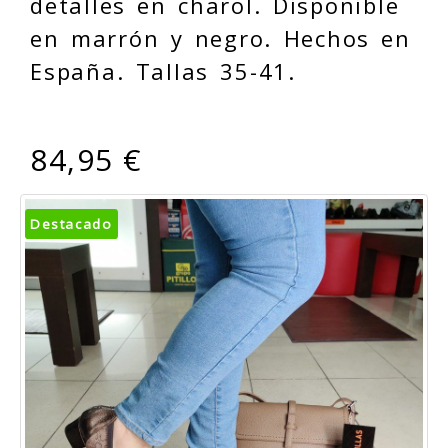
detalles en charol. Disponible
en marrón y negro. Hechos en
España. Tallas 35-41.
84,95 €
Destacado