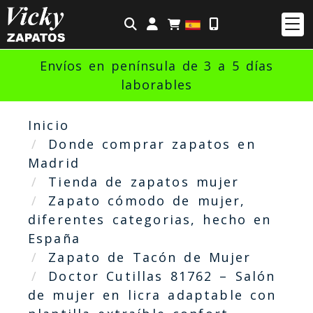
Identifícate
Envíos en península de 3 a 5 días
laborables
Inicio
Donde comprar zapatos en
Madrid
Tienda de zapatos mujer
Zapato cómodo de mujer,
diferentes categorias, hecho en
España
Zapato de Tacón de Mujer
Doctor Cutillas 81762 – Salón
de mujer en licra adaptable con