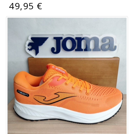
49,95 €