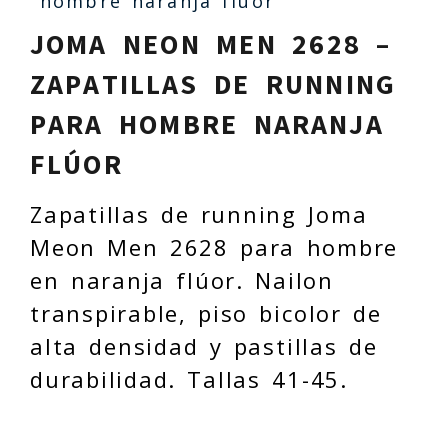
hombre naranja flúor
JOMA NEON MEN 2628 –
ZAPATILLAS DE RUNNING
PARA HOMBRE NARANJA
FLÚOR
Zapatillas de running Joma
Meon Men 2628 para hombre
en naranja flúor. Nailon
transpirable, piso bicolor de
alta densidad y pastillas de
durabilidad. Tallas 41-45.