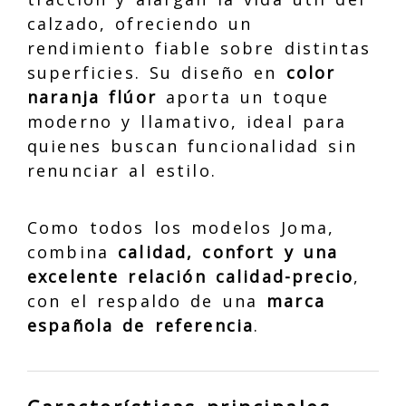
calzado, ofreciendo un
rendimiento fiable sobre distintas
superficies. Su diseño en
color
naranja flúor
aporta un toque
moderno y llamativo, ideal para
quienes buscan funcionalidad sin
renunciar al estilo.
Como todos los modelos Joma,
combina
calidad, confort y una
excelente relación calidad-precio
,
con el respaldo de una
marca
española de referencia
.