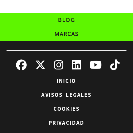
BLOG
MARCAS
INICIO
AVISOS LEGALES
COOKIES
PRIVACIDAD