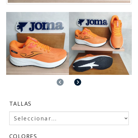
Anterior
Siguiente
TALLAS
COLORES