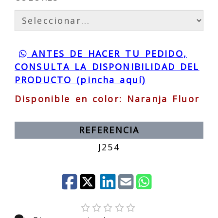
ANTES DE HACER TU PEDIDO,
CONSULTA LA DISPONIBILIDAD DEL
PRODUCTO (pincha aquí)
Disponible en color: Naranja Fluor
REFERENCIA
J254