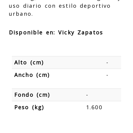
uso diario con estilo deportivo
urbano.
Disponible en:
Vicky Zapatos
Alto (cm)
-
Ancho (cm)
-
Fondo (cm)
-
Peso (kg)
1.600