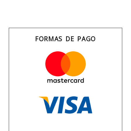
FORMAS DE PAGO