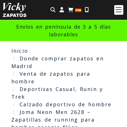
Identifícate
Envíos en península de 3 a 5 días
laborables
Inicio
Donde comprar zapatos en
Madrid
Venta de zapatos para
hombre
Deportivas Casual, Runin y
Trek
Calzado deportivo de hombre
Joma Neon Men 2628 –
Zapatillas de running para