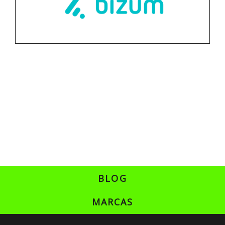
BLOG
MARCAS