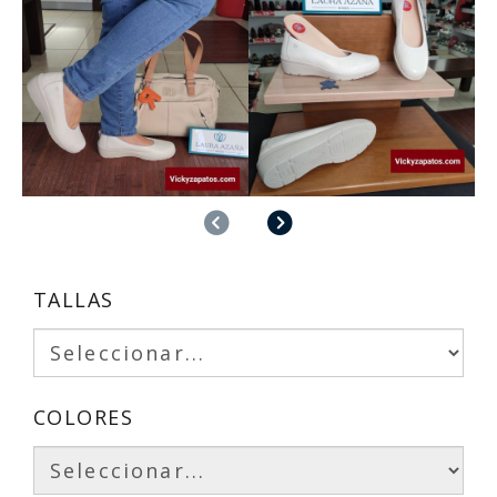
Anterior
Siguiente
TALLAS
COLORES