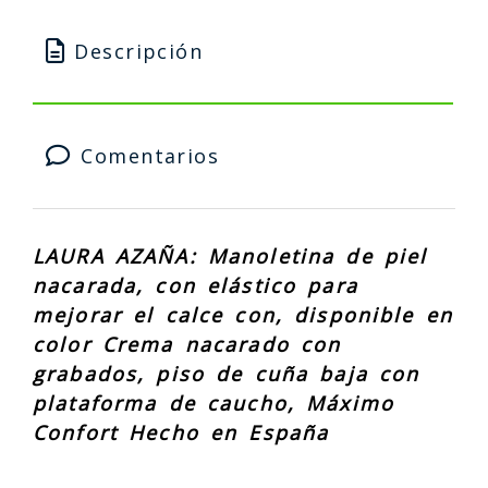
Descripción
Comentarios
LAURA AZAÑA: Manoletina de piel
nacarada, con elástico para
mejorar el calce con, disponible en
color Crema nacarado con
grabados, piso de cuña baja con
plataforma de caucho, Máximo
Confort Hecho en España