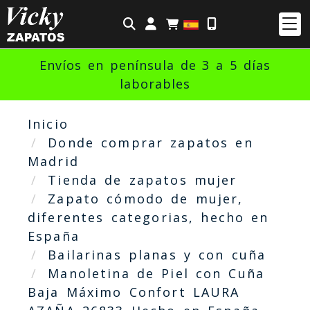
Identifícate
Envíos en península de 3 a 5 días
laborables
Inicio
Donde comprar zapatos en
Madrid
Tienda de zapatos mujer
Zapato cómodo de mujer,
diferentes categorias, hecho en
España
Bailarinas planas y con cuña
Manoletina de Piel con Cuña
Baja Máximo Confort LAURA