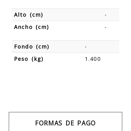
Alto (cm)
-
Ancho (cm)
-
Fondo (cm)
-
Peso (kg)
1.400
FORMAS DE PAGO