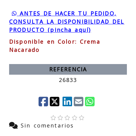
ANTES DE HACER TU PEDIDO,
CONSULTA LA DISPONIBILIDAD DEL
PRODUCTO (pincha aquí)
Disponible en Color: Crema
Nacarado
REFERENCIA
26833
Sin comentarios