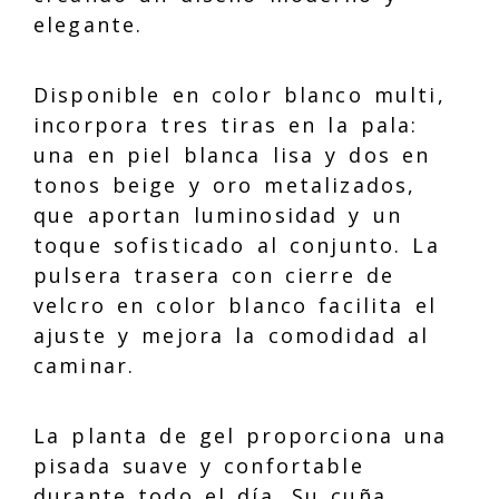
elegante.
Disponible en color blanco multi,
incorpora tres tiras en la pala:
una en piel blanca lisa y dos en
tonos beige y oro metalizados,
que aportan luminosidad y un
toque sofisticado al conjunto. La
pulsera trasera con cierre de
velcro en color blanco facilita el
ajuste y mejora la comodidad al
caminar.
La planta de gel proporciona una
pisada suave y confortable
durante todo el día. Su cuña