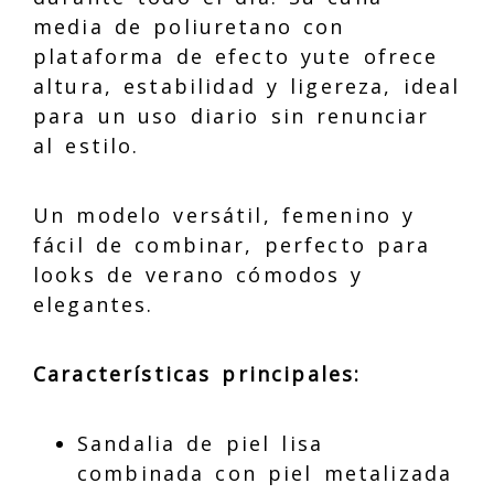
media de poliuretano con
plataforma de efecto yute ofrece
altura, estabilidad y ligereza, ideal
para un uso diario sin renunciar
al estilo.
Un modelo versátil, femenino y
fácil de combinar, perfecto para
looks de verano cómodos y
elegantes.
Características principales:
Sandalia de piel lisa
combinada con piel metalizada