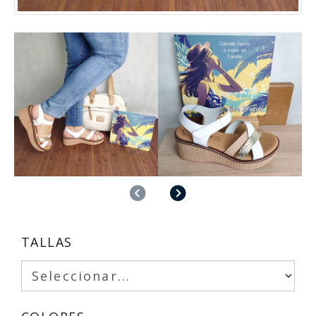
Anterior
Siguiente
TALLAS