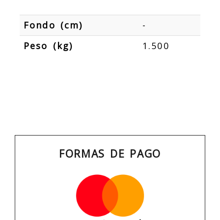
Fondo (cm)
-
Peso (kg)
1.500
FORMAS DE PAGO