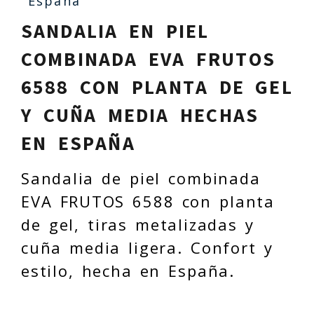
España
SANDALIA EN PIEL
COMBINADA EVA FRUTOS
6588 CON PLANTA DE GEL
Y CUÑA MEDIA HECHAS
EN ESPAÑA
Sandalia de piel combinada
EVA FRUTOS 6588 con planta
de gel, tiras metalizadas y
cuña media ligera. Confort y
estilo, hecha en España.