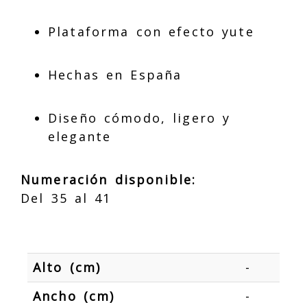
Plataforma con efecto yute
Hechas en España
Diseño cómodo, ligero y
elegante
Numeración disponible:
Del 35 al 41
Alto (cm)
-
Ancho (cm)
-