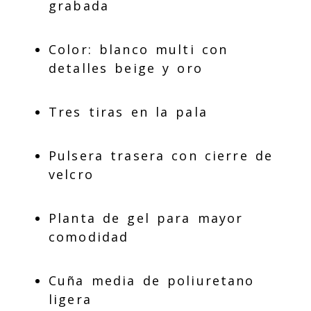
grabada
Color: blanco multi con
detalles beige y oro
Tres tiras en la pala
Pulsera trasera con cierre de
velcro
Planta de gel para mayor
comodidad
Cuña media de poliuretano
ligera