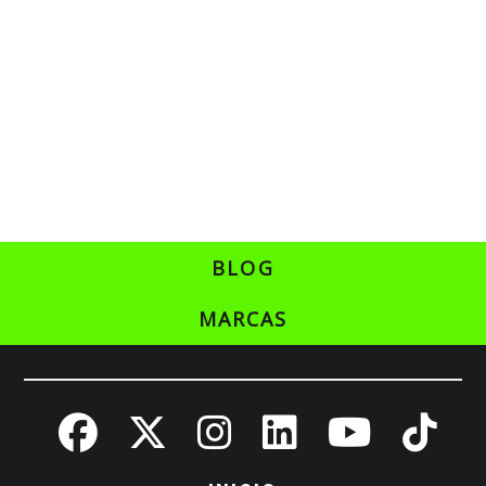
BLOG
MARCAS