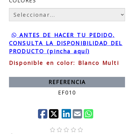
COLORES
ANTES DE HACER TU PEDIDO,
CONSULTA LA DISPONIBILIDAD DEL
PRODUCTO (pincha aquí)
Disponible en color: Blanco Multi
REFERENCIA
EF010