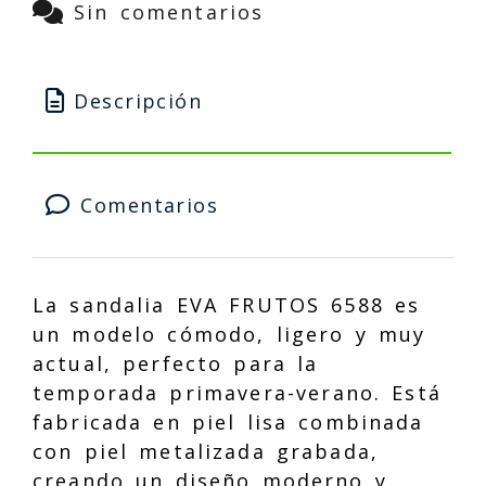
Sin comentarios
Descripción
Comentarios
La sandalia EVA FRUTOS 6588 es
un modelo cómodo, ligero y muy
actual, perfecto para la
temporada primavera-verano. Está
fabricada en piel lisa combinada
con piel metalizada grabada,
creando un diseño moderno y