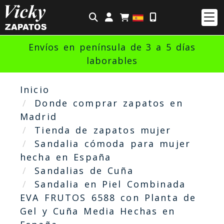
Identifícate
Envíos en península de 3 a 5 días
laborables
Inicio
Donde comprar zapatos en
Madrid
Tienda de zapatos mujer
Sandalia cómoda para mujer
hecha en España
Sandalias de Cuña
Sandalia en Piel Combinada
EVA FRUTOS 6588 con Planta de
Gel y Cuña Media Hechas en