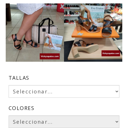
TALLAS
COLORES