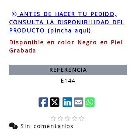
ANTES DE HACER TU PEDIDO,
CONSULTA LA DISPONIBILIDAD DEL
PRODUCTO (pincha aquí)
Disponible en color Negro en Piel
Grabada
REFERENCIA
E144
Sin comentarios