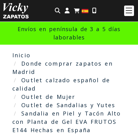
Identifícate
Envíos en península de 3 a 5 días
laborables
Inicio
Donde comprar zapatos en
Madrid
Outlet calzado español de
calidad
Outlet de Mujer
Outlet de Sandalias y Yutes
Sandalia en Piel y Tacón Alto
con Planta de Gel EVA FRUTOS
E144 Hechas en España