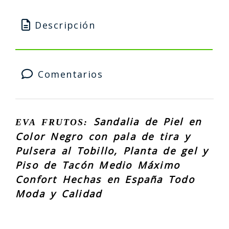
Descripción
Comentarios
Sandalia de Piel en
EVA FRUTOS
:
Color Negro con pala de tira y
Pulsera al Tobillo, Planta de gel y
Piso de Tacón Medio Máximo
Confort Hechas en España Todo
Moda y Calidad