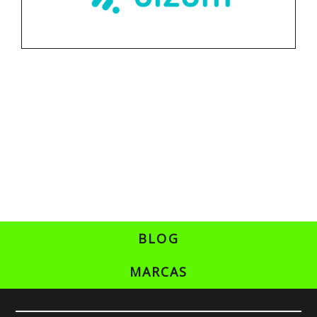
BLOG
MARCAS