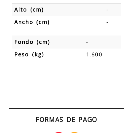
Alto (cm)
-
Ancho (cm)
-
Fondo (cm)
-
Peso (kg)
1.600
FORMAS DE PAGO