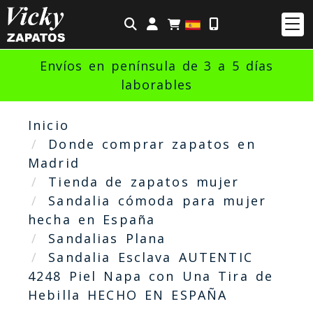
Identifícate
Envíos en península de 3 a 5 días
laborables
Inicio
Donde comprar zapatos en
Madrid
Tienda de zapatos mujer
Sandalia cómoda para mujer
hecha en España
Sandalias Plana
Sandalia Esclava AUTENTIC
4248 Piel Napa con Una Tira de
Hebilla HECHO EN ESPAÑA