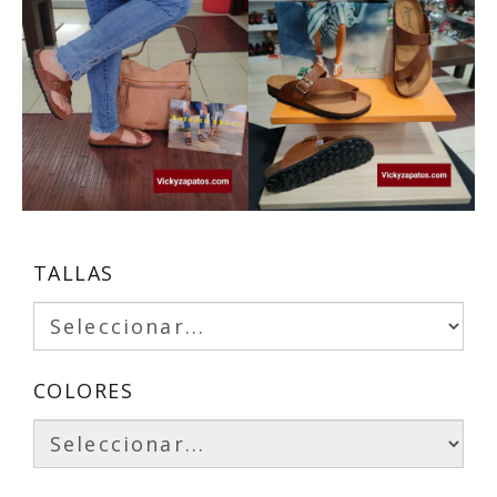
TALLAS
COLORES