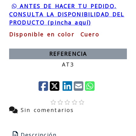
ANTES DE HACER TU PEDIDO,
CONSULTA LA DISPONIBILIDAD DEL
PRODUCTO (pincha aquí)
Disponible en color Cuero
REFERENCIA
AT3
Sin comentarios
Descripción