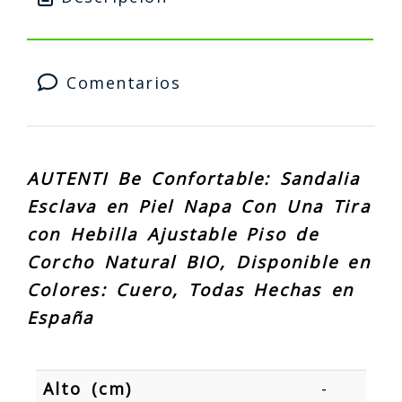
Comentarios
AUTENTI Be Confortable
:
Sandalia
Esclava en Piel Napa Con Una Tira
con Hebilla Ajustable Piso de
Corcho Natural BIO, Disponible en
Colores: Cuero, Todas Hechas en
España
Alto (cm)
-