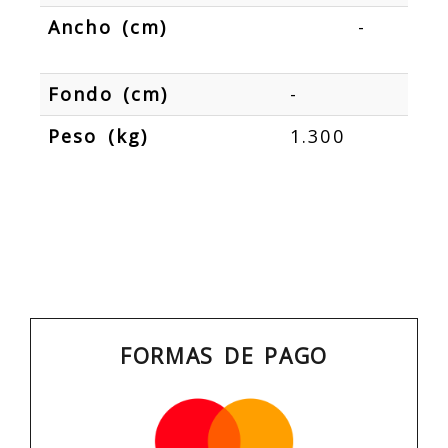
Ancho (cm)
-
Fondo (cm)
-
Peso (kg)
1.300
FORMAS DE PAGO