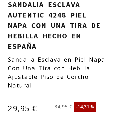
SANDALIA ESCLAVA
AUTENTIC 4248 PIEL
NAPA CON UNA TIRA DE
HEBILLA HECHO EN
ESPAÑA
Sandalia Esclava en Piel Napa
Con Una Tira con Hebilla
Ajustable Piso de Corcho
Natural
29,95 €
34,95 €
-14,31 %