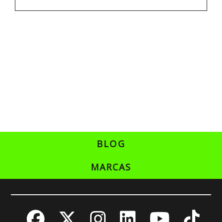
BLOG
MARCAS