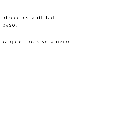
ofrece estabilidad,
 paso.
ualquier look veraniego.