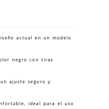
diseño actual en un modelo
olor negro con tiras
 un ajuste seguro y
fortable, ideal para el uso