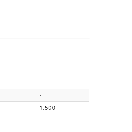
-
1.500