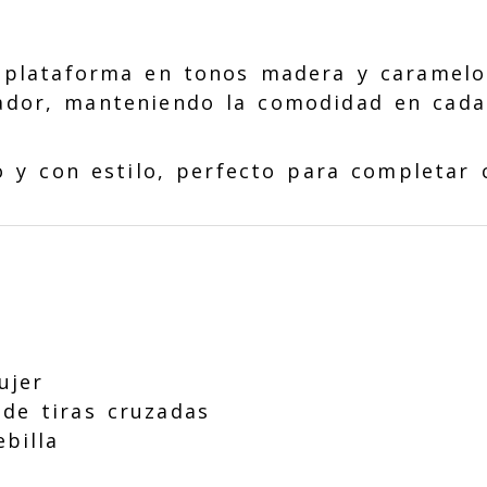
plataforma en tonos madera y caramelo 
izador, manteniendo la comodidad en cada
 y con estilo, perfecto para completar c
ujer
de tiras cruzadas
billa