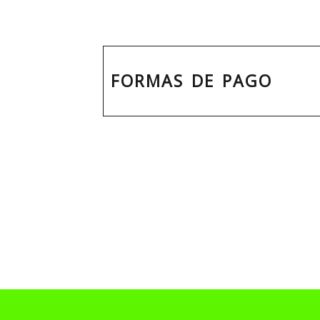
FORMAS DE PAGO