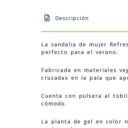
Descripción
La sandalia de mujer Refre
perfecto para el verano.
Fabricada en materiales ve
cruzadas en la pala que ap
Cuenta con pulsera al tobil
cómodo.
La planta de gel en color 