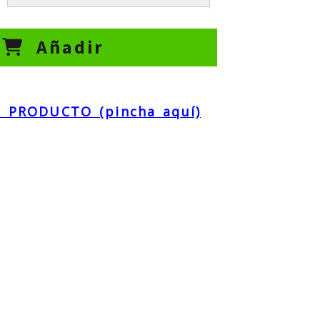
Añadir
 PRODUCTO (pincha aquí)