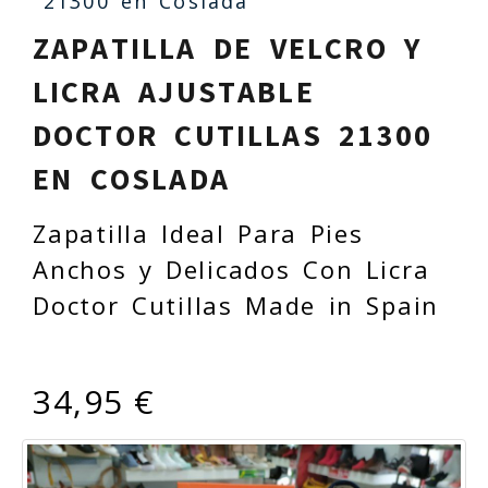
21300 en Coslada
ZAPATILLA DE VELCRO Y
LICRA AJUSTABLE
DOCTOR CUTILLAS 21300
EN COSLADA
Zapatilla Ideal Para Pies
Anchos y Delicados Con Licra
Doctor Cutillas Made in Spain
34,95 €