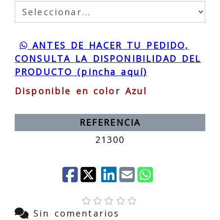
ANTES DE HACER TU PEDIDO,
CONSULTA LA DISPONIBILIDAD DEL
PRODUCTO (pincha aquí)
Disponible en color Azul
REFERENCIA
21300
Sin comentarios