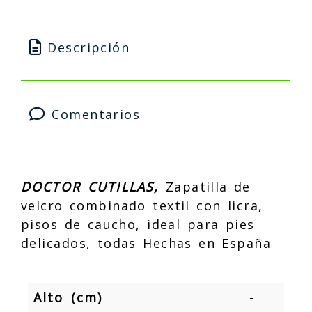
Descripción
Comentarios
DOCTOR CUTILLAS,
Zapatilla de
velcro combinado textil con licra,
pisos de caucho, ideal para pies
delicados, todas Hechas en España
Alto (cm)
-