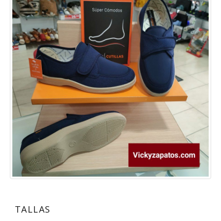
TALLAS