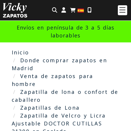
Identifícate
Envíos en península de 3 a 5 días
laborables
Inicio
Donde comprar zapatos en
Madrid
Venta de zapatos para
hombre
Zapatilla de lona o confort de
caballero
Zapatillas de Lona
Zapatilla de Velcro y Licra
Ajustable DOCTOR CUTILLAS