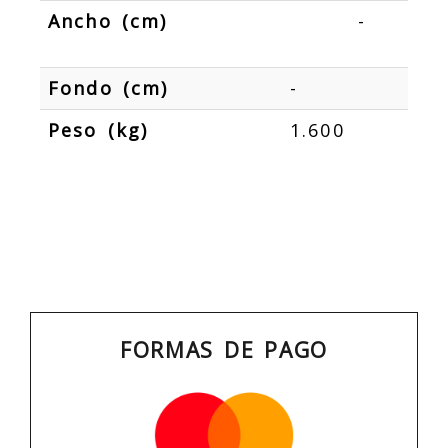
Ancho (cm)
-
Fondo (cm)
-
Peso (kg)
1.600
FORMAS DE PAGO