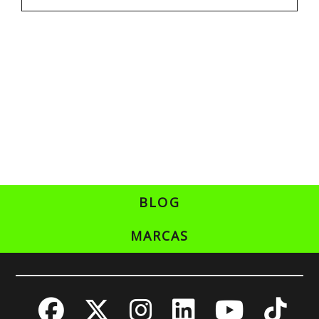
BLOG
MARCAS