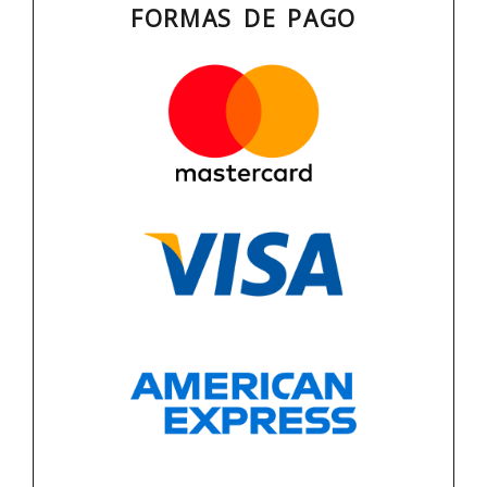
FORMAS DE PAGO