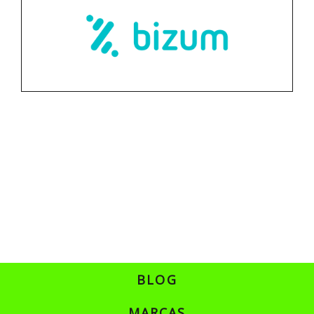
BLOG
MARCAS