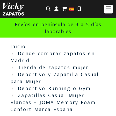
Identifícate
Envíos en península de 3 a 5 días
laborables
Inicio
Donde comprar zapatos en
Madrid
Tienda de zapatos mujer
Deportivo y Zapatilla Casual
para Mujer
Deportivo Running o Gym
Zapatillas Casual Mujer
Blancas – JOMA Memory Foam
Confort Marca España