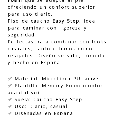
ofreciendo un confort superior
para uso diario.
Piso de caucho
Easy Step
, ideal
para caminar con ligereza y
seguridad.
Perfectas para combinar con looks
casuales, tanto urbanos como
relajados. Diseño versátil, cómodo
y hecho en España.
✅ Material: Microfibra PU suave
✅ Plantilla: Memory Foam (confort
adaptativo)
✅ Suela: Caucho Easy Step
✅ Uso: Diario, casual
✅ Diseñadas en España