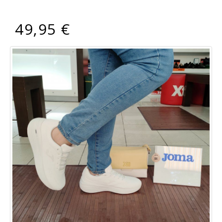
49,95 €