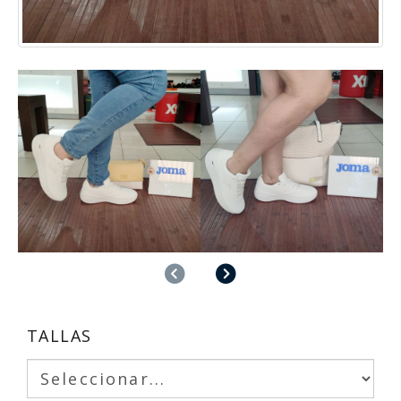
Anterior
Siguiente
TALLAS