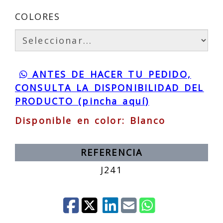
COLORES
ANTES DE HACER TU PEDIDO,
CONSULTA LA DISPONIBILIDAD DEL
PRODUCTO (pincha aquí)
Disponible en color: Blanco
REFERENCIA
J241