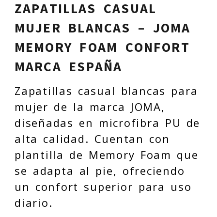
ZAPATILLAS CASUAL
MUJER BLANCAS – JOMA
MEMORY FOAM CONFORT
MARCA ESPAÑA
Zapatillas casual blancas para
mujer de la marca JOMA,
diseñadas en microfibra PU de
alta calidad. Cuentan con
plantilla de Memory Foam que
se adapta al pie, ofreciendo
un confort superior para uso
diario.