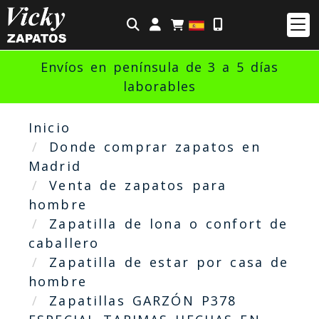
Identifícate
Envíos en península de 3 a 5 días
laborables
Inicio
Donde comprar zapatos en
Madrid
Venta de zapatos para
hombre
Zapatilla de lona o confort de
caballero
Zapatilla de estar por casa de
hombre
Zapatillas GARZÓN P378