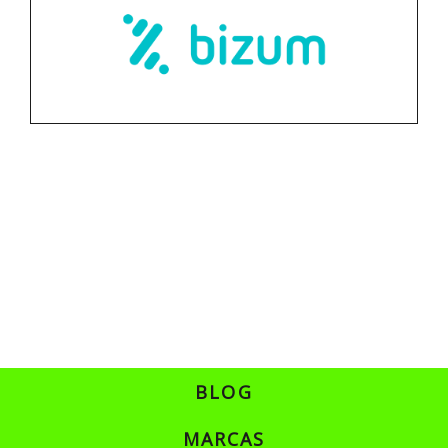
BLOG
MARCAS