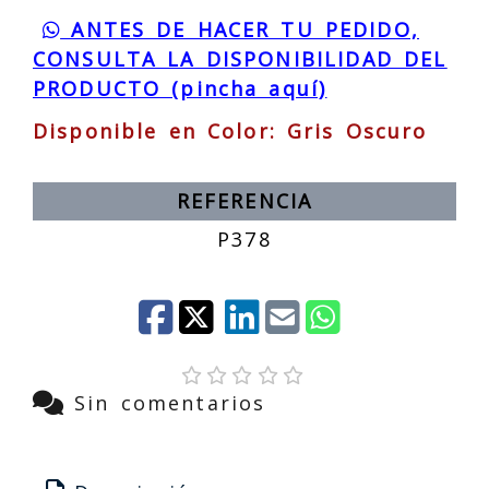
ANTES DE HACER TU PEDIDO,
CONSULTA LA DISPONIBILIDAD DEL
PRODUCTO (pincha aquí)
Disponible en Color: Gris Oscuro
REFERENCIA
P378
Sin comentarios