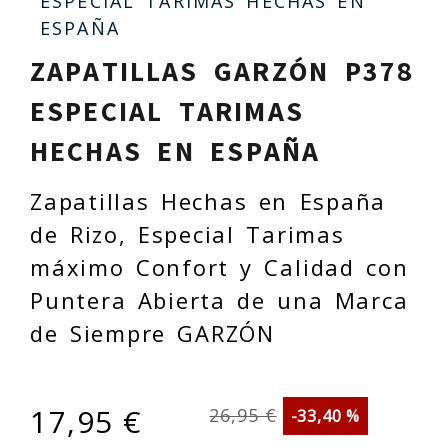
ESPECIAL TARIMAS HECHAS EN
ESPAÑA
ZAPATILLAS GARZÓN P378
ESPECIAL TARIMAS
HECHAS EN ESPAÑA
Zapatillas Hechas en España
de Rizo, Especial Tarimas
máximo Confort y Calidad con
Puntera Abierta de una Marca
de Siempre GARZÓN
17,95 €
26,95 €
-33,40 %