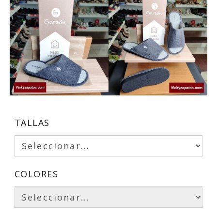
TALLAS
COLORES