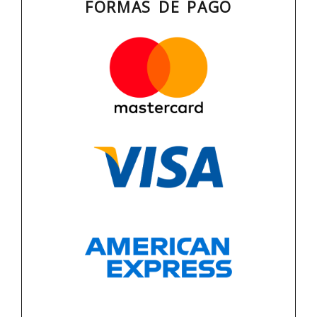
FORMAS DE PAGO