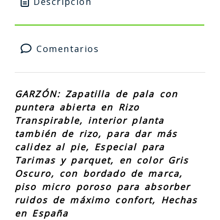
Descripción
Comentarios
GARZÓN: Zapatilla de pala con
puntera abierta en Rizo
Transpirable, interior planta
también de rizo, para dar más
calidez al pie, Especial para
Tarimas y parquet, en color Gris
Oscuro, con bordado de marca,
piso micro poroso para absorber
ruidos de máximo confort, Hechas
en España