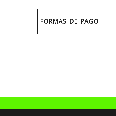
FORMAS DE PAGO