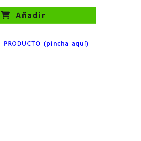
Añadir
 PRODUCTO (pincha aquí)