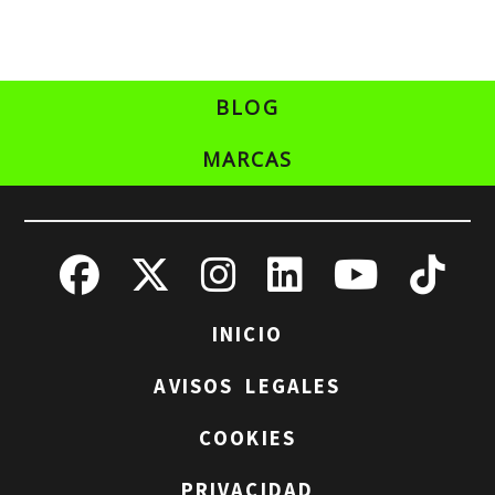
BLOG
MARCAS
INICIO
AVISOS LEGALES
COOKIES
PRIVACIDAD