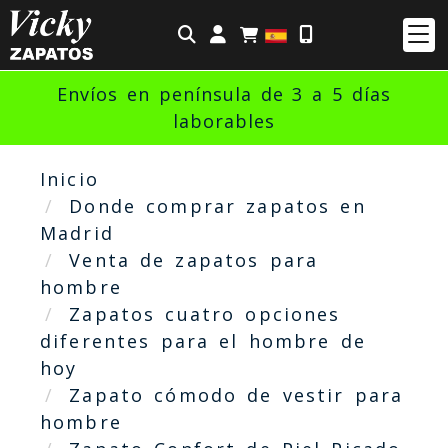
Identifícate
Envíos en península de 3 a 5 días
laborables
Inicio
Donde comprar zapatos en
Madrid
Venta de zapatos para
hombre
Zapatos cuatro opciones
diferentes para el hombre de
hoy
Zapato cómodo de vestir para
hombre