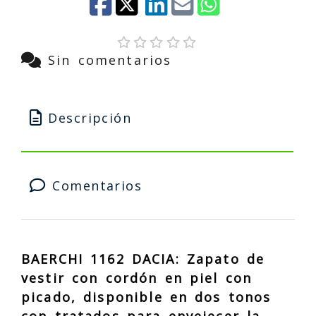
Sin comentarios
Descripción
Comentarios
BAERCHI 1162 DACIA: Zapato de
vestir con cordón en piel con
picado, disponible en dos tonos