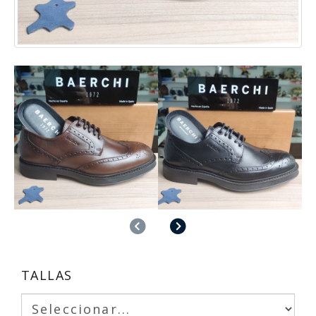
Anterior
Siguiente
TALLAS