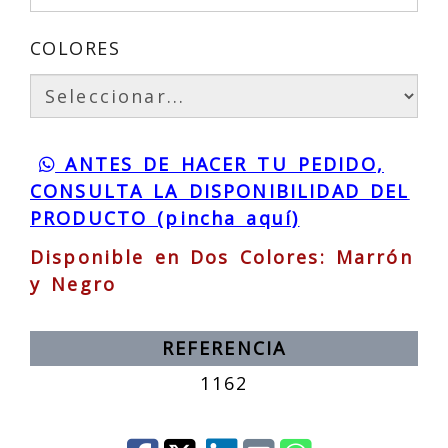
COLORES
ANTES DE HACER TU PEDIDO,
CONSULTA LA DISPONIBILIDAD DEL
PRODUCTO (pincha aquí)
Disponible en Dos Colores: Marrón
y Negro
REFERENCIA
1162