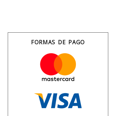
FORMAS DE PAGO