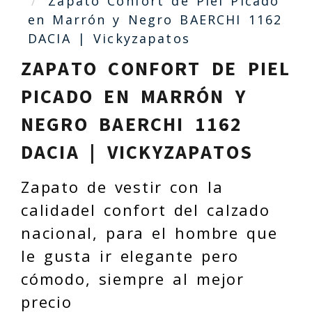
Zapato Confort de Piel Picado
en Marrón y Negro BAERCHI 1162
DACIA | Vickyzapatos
ZAPATO CONFORT DE PIEL
PICADO EN MARRÓN Y
NEGRO BAERCHI 1162
DACIA | VICKYZAPATOS
Zapato de vestir con la
calidadel confort del calzado
nacional, para el hombre que
le gusta ir elegante pero
cómodo, siempre al mejor
precio