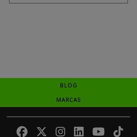
BLOG
MARCAS