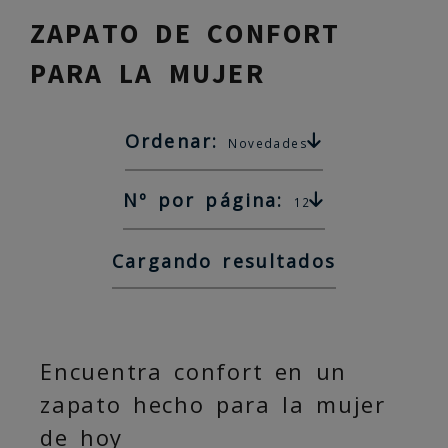
ZAPATO DE CONFORT
PARA LA MUJER
Ordenar:
Novedades
Nº por página:
12
Cargando resultados
Encuentra confort en un
zapato hecho para la mujer
de hoy