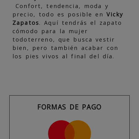
Confort, tendencia, moda y
precio, todo es posible en
Vicky
Zapatos
. Aquí tendrás el zapato
cómodo para la mujer
todoterreno, que busca vestir
bien, pero también acabar con
los pies vivos al final del día.
FORMAS DE PAGO