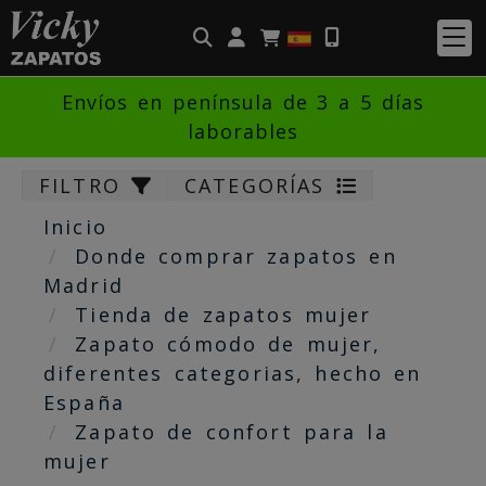
Identifícate
Envíos en península de 3 a 5 días
laborables
FILTRO
CATEGORÍAS
Inicio
Donde comprar zapatos en
Madrid
Tienda de zapatos mujer
Zapato cómodo de mujer,
diferentes categorias, hecho en
España
Zapato de confort para la
mujer