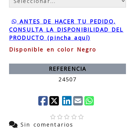
ANTES DE HACER TU PEDIDO,
CONSULTA LA DISPONIBILIDAD DEL
PRODUCTO (pincha aquí)
Disponible en color Negro
REFERENCIA
24507
Sin comentarios