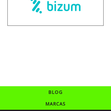
BLOG
MARCAS