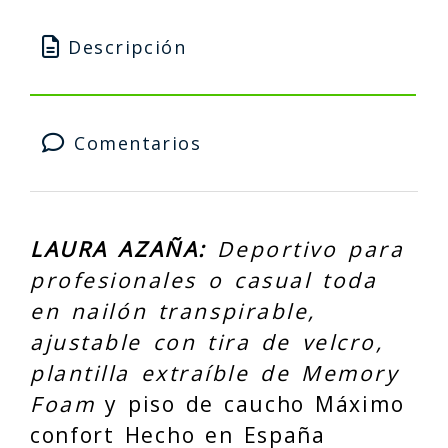
Descripción
Comentarios
LAURA AZAÑA:
Deportivo para
profesionales o casual toda
en nailón transpirable,
ajustable con tira de velcro,
plantilla extraíble de Memory
Foam
y piso de caucho Máximo
confort Hecho en España