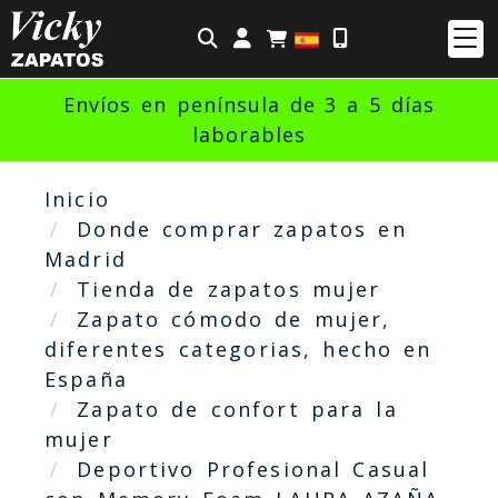
Identifícate
Envíos en península de 3 a 5 días
laborables
Inicio
Donde comprar zapatos en
Madrid
Tienda de zapatos mujer
Zapato cómodo de mujer,
diferentes categorias, hecho en
España
Zapato de confort para la
mujer
Deportivo Profesional Casual