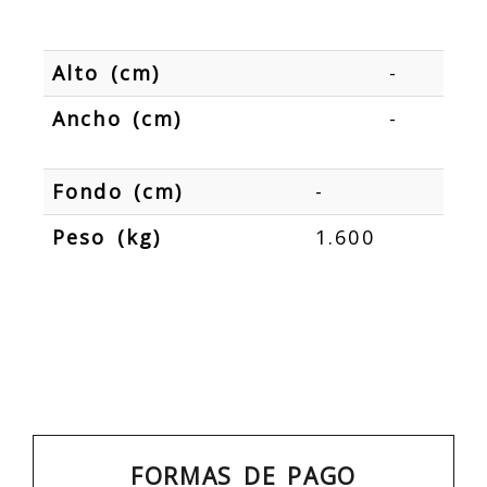
Alto (cm)
-
Ancho (cm)
-
Fondo (cm)
-
Peso (kg)
1.600
FORMAS DE PAGO