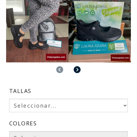
Anterior
Siguiente
TALLAS
COLORES